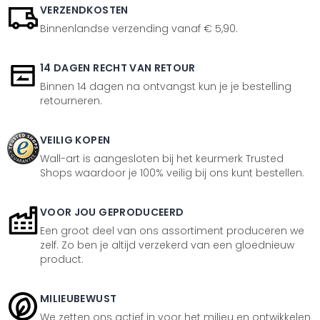
VERZENDKOSTEN
Binnenlandse verzending vanaf € 5,90.
14 DAGEN RECHT VAN RETOUR
Binnen 14 dagen na ontvangst kun je je bestelling
retourneren.
VEILIG KOPEN
Wall-art is aangesloten bij het keurmerk Trusted
Shops waardoor je 100% veilig bij ons kunt bestellen.
VOOR JOU GEPRODUCEERD
Een groot deel van ons assortiment produceren we
zelf. Zo ben je altijd verzekerd van een gloednieuw
product.
MILIEUBEWUST
We zetten ons actief in voor het milieu en ontwikkelen