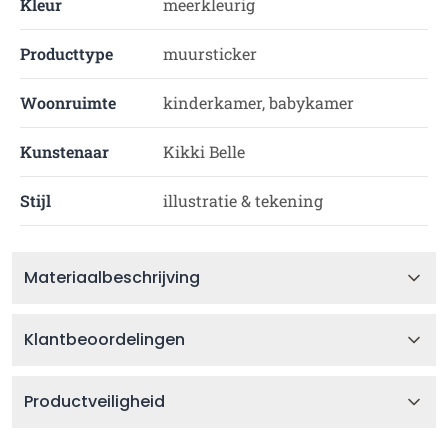
Kleur
meerkleurig
Producttype
muursticker
Woonruimte
kinderkamer, babykamer
Kunstenaar
Kikki Belle
Stijl
illustratie & tekening
Materiaalbeschrijving
Klantbeoordelingen
Productveiligheid