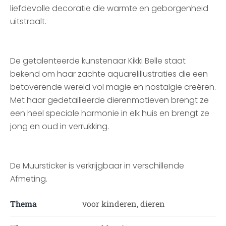
liefdevolle decoratie die warmte en geborgenheid
uitstraalt.
De getalenteerde kunstenaar Kikki Belle staat
bekend om haar zachte aquarelillustraties die een
betoverende wereld vol magie en nostalgie creëren.
Met haar gedetailleerde dierenmotieven brengt ze
een heel speciale harmonie in elk huis en brengt ze
jong en oud in verrukking.
De Muursticker is verkrijgbaar in verschillende
Afmeting.
Thema
voor kinderen, dieren