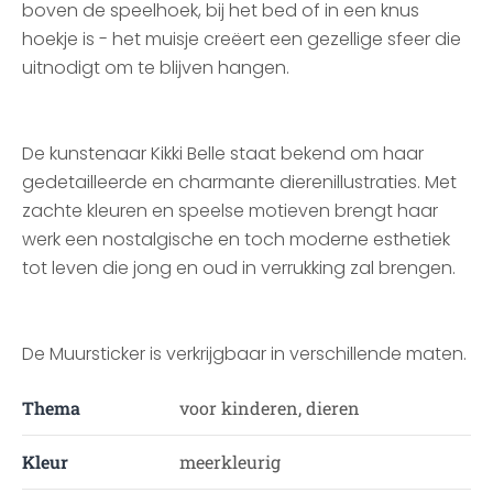
boven de speelhoek, bij het bed of in een knus
hoekje is - het muisje creëert een gezellige sfeer die
uitnodigt om te blijven hangen.
De kunstenaar Kikki Belle staat bekend om haar
gedetailleerde en charmante dierenillustraties. Met
zachte kleuren en speelse motieven brengt haar
werk een nostalgische en toch moderne esthetiek
tot leven die jong en oud in verrukking zal brengen.
De Muursticker is verkrijgbaar in verschillende maten.
Thema
voor kinderen, dieren
Kleur
meerkleurig