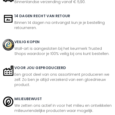
Binnenlandse verzending vanaf € 5,90.
14 DAGEN RECHT VAN RETOUR
Binnen 14 dagen na ontvangst kun je je bestelling
retourneren.
VEILIG KOPEN
Wall-art is aangesloten bij het keurmerk Trusted
Shops waardoor je 100% veilig bij ons kunt bestellen.
VOOR JOU GEPRODUCEERD
Een groot deel van ons assortiment produceren we
zelf. Zo ben je altijd verzekerd van een gloednieuw
product.
MILIEUBEWUST
We zetten ons actief in voor het milieu en ontwikkelen
milieuvriendelijke producten waar mogelijk.