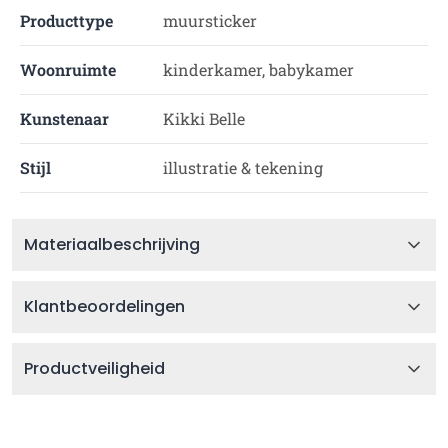
Producttype
muursticker
Woonruimte
kinderkamer, babykamer
Kunstenaar
Kikki Belle
Stijl
illustratie & tekening
Materiaalbeschrijving
Klantbeoordelingen
Productveiligheid