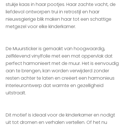
stukje kaas in haar pootjes. Haar zachte vacht, de
liefdevol ontworpen trui in retrostijl en haar
nieuwsgierige blik maken haar tot een schattige
metgezel voor elke kinderkamer.
De Muursticker is gemaakt van hoogwaardig,
zelfklevend vinylfolie met een mat oppervlak dat
perfect harmonieert met de muur. Het is eenvoudig
aan te brengen, kan worden verwijderd zonder
resten achter te laten en creëert een harmonieus
interieurontwerp dat warmte en gezelligheid
uitstraalt.
Dit motief is ideaal voor de kinderkamer en nodigt
uit tot dromen en verhalen vertellen. Of het nu