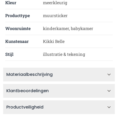
Kleur
meerkleurig
Producttype
muursticker
Woonruimte
kinderkamer, babykamer
Kunstenaar
Kikki Belle
Stijl
illustratie & tekening
Materiaalbeschrijving
Klantbeoordelingen
Productveiligheid