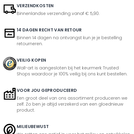
VERZENDKOSTEN
Binnenlandse verzending vanaf € 5,90.
14 DAGEN RECHT VAN RETOUR
Binnen 14 dagen na ontvangst kun je je bestelling
retourneren.
VEILIG KOPEN
Wall-art is aangesloten bij het keurmerk Trusted
Shops waardoor je 100% veilig bij ons kunt bestellen.
VOOR JOU GEPRODUCEERD
Een groot deel van ons assortiment produceren we
zelf. Zo ben je altijd verzekerd van een gloednieuw
product.
MILIEUBEWUST