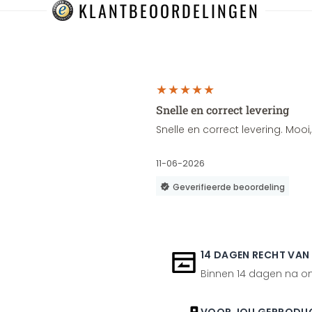
KLANTBEOORDELINGEN
Snelle en correct levering
Snelle en correct levering. Moo
11-06-2026
Geverifieerde beoordeling
14 DAGEN RECHT VAN
Binnen 14 dagen na ont