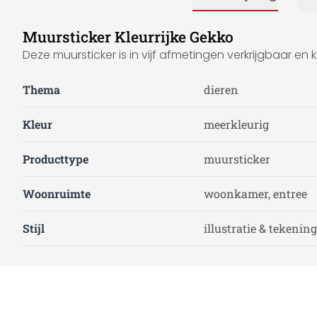
Muursticker Kleurrijke Gekko
Deze muursticker is in vijf afmetingen verkrijgbaar e
Thema
dieren
Kleur
meerkleurig
Producttype
muursticker
Woonruimte
woonkamer, entree
Stijl
illustratie & tekening