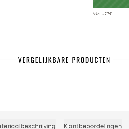
Art.-nr.
:
21761
VERGELIJKBARE PRODUCTEN
teriaalbeschrijving
Klantbeoordelingen