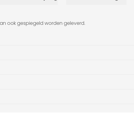
n kan ook gespiegeld worden geleverd.