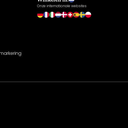
Onze internationale websites
-markering