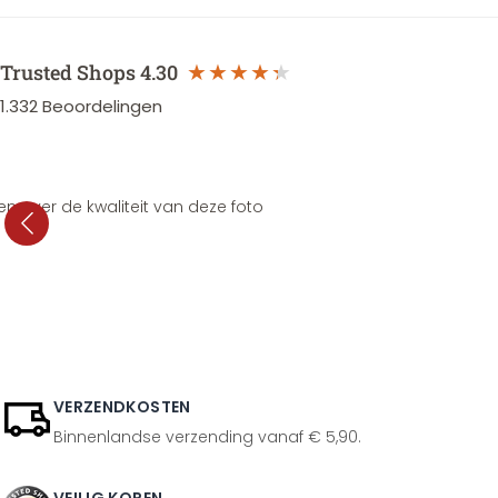
Trusted Shops
4.30
1.332
Beoordelingen
en over de kwaliteit van deze foto
VERZENDKOSTEN
Binnenlandse verzending vanaf € 5,90.