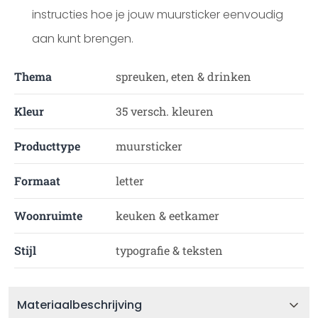
instructies hoe je jouw muursticker eenvoudig
aan kunt brengen.
Thema
spreuken, eten & drinken
Kleur
35 versch. kleuren
Producttype
muursticker
Formaat
letter
Woonruimte
keuken & eetkamer
Stijl
typografie & teksten
Materiaalbeschrijving