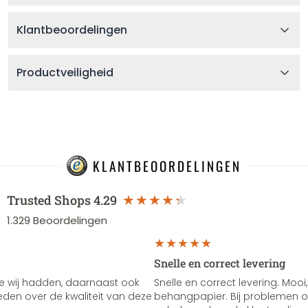
Klantbeoordelingen
Productveiligheid
KLANTBEOORDELINGEN
Trusted Shops
4.29
1.329
Beoordelingen
Snelle en correct levering
e wij hadden, daarnaast ook
Snelle en correct levering. Mooi,
vreden over de kwaliteit van deze
behangpapier. Bij problemen of