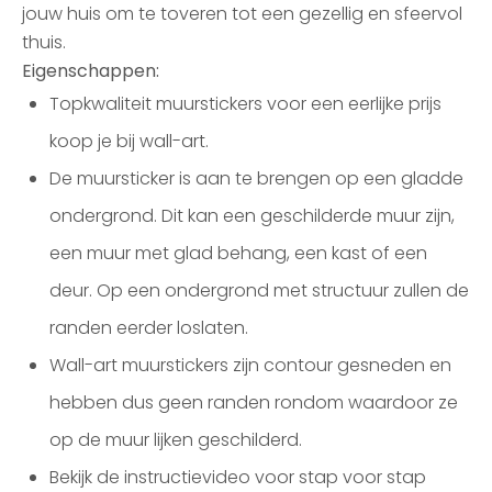
jouw huis om te toveren tot een gezellig en sfeervol
thuis.
Eigenschappen:
Topkwaliteit muurstickers voor een eerlijke prijs
koop je bij wall-art.
De muursticker is aan te brengen op een gladde
ondergrond. Dit kan een geschilderde muur zijn,
een muur met glad behang, een kast of een
deur. Op een ondergrond met structuur zullen de
randen eerder loslaten.
Wall-art muurstickers zijn contour gesneden en
hebben dus geen randen rondom waardoor ze
op de muur lijken geschilderd.
Bekijk de instructievideo voor stap voor stap