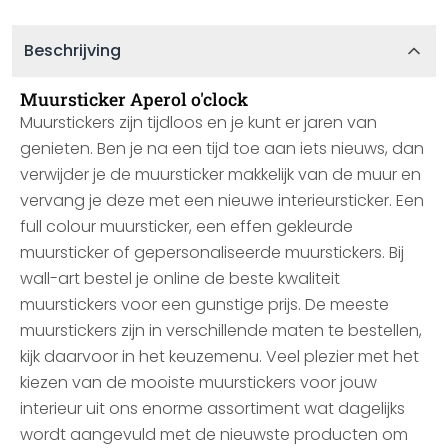
Beschrijving
Muursticker Aperol o'clock
Muurstickers zijn tijdloos en je kunt er jaren van
genieten. Ben je na een tijd toe aan iets nieuws, dan
verwijder je de muursticker makkelijk van de muur en
vervang je deze met een nieuwe interieursticker. Een
full colour muursticker, een effen gekleurde
muursticker of gepersonaliseerde muurstickers. Bij
wall-art bestel je online de beste kwaliteit
muurstickers voor een gunstige prijs. De meeste
muurstickers zijn in verschillende maten te bestellen,
kijk daarvoor in het keuzemenu. Veel plezier met het
kiezen van de mooiste muurstickers voor jouw
interieur uit ons enorme assortiment wat dagelijks
wordt aangevuld met de nieuwste producten om