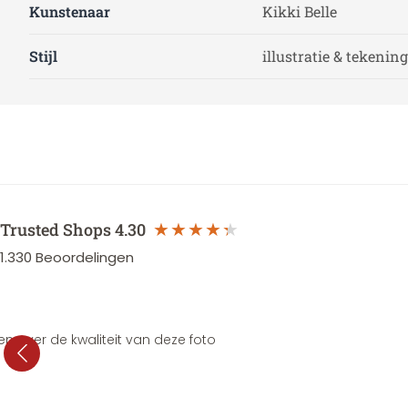
Kunstenaar
Kikki Belle
Stijl
illustratie & tekening
Trusted Shops
4.30
1.330
Beoordelingen
en over de kwaliteit van deze foto