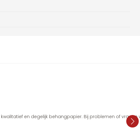
i, kwalitatief en degelijk behangpapier. Bij problemen of vragen