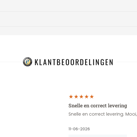
KLANTBEOORDELINGEN
Snelle en correct levering
Snelle en correct levering. Moo
11-06-2026