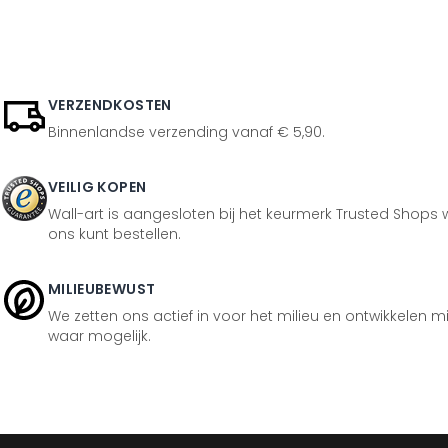
VERZENDKOSTEN
Binnenlandse verzending vanaf € 5,90.
VEILIG KOPEN
Wall-art is aangesloten bij het keurmerk Trusted Shops w
ons kunt bestellen.
MILIEUBEWUST
We zetten ons actief in voor het milieu en ontwikkelen m
waar mogelijk.