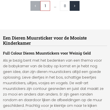
...
1
8
Een Dieren Muursticker voor de Mooiste
Kinderkamer
Full Colour Dieren Muurstickers voor Weinig Geld
Als je bezig bent met het bedenken van een thema voor
de babykamer van de baby op komst en je hebt nog
geen idee, dan zijn dieren muurstickers altijd een goede
oplossing. Lieve diertjes in het bos, schattige beertjes
muurstickers, uiltjes, vosjes en vogels. De wall-art
muurstickers zijn contour gesneden en juist dat maakt ze
zo mooi en anders dan anders. Er zijn geen randen
rondom en daardoor lijken de afbeeldingen op de muur
geschilderd. Prachtig voor je kleintje om naar te kijken