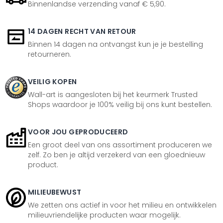
Binnenlandse verzending vanaf € 5,90.
14 DAGEN RECHT VAN RETOUR
Binnen 14 dagen na ontvangst kun je je bestelling
retourneren.
VEILIG KOPEN
Wall-art is aangesloten bij het keurmerk Trusted
Shops waardoor je 100% veilig bij ons kunt bestellen.
VOOR JOU GEPRODUCEERD
Een groot deel van ons assortiment produceren we
zelf. Zo ben je altijd verzekerd van een gloednieuw
product.
MILIEUBEWUST
We zetten ons actief in voor het milieu en ontwikkelen
milieuvriendelijke producten waar mogelijk.