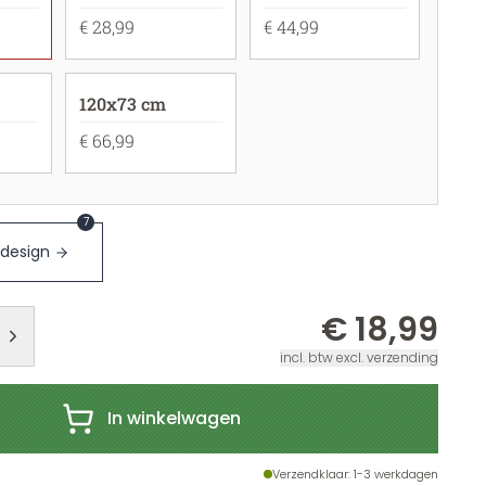
€ 28,99
€ 44,99
120x73 cm
€ 66,99
7
 design
€ 18,99
incl. btw excl. verzending
In winkelwagen
Verzendklaar
: 1-3 werkdagen