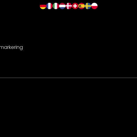
-markering