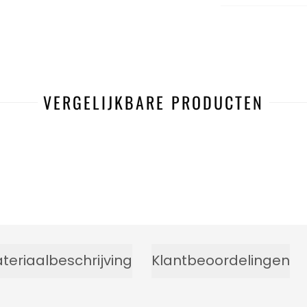
VERGELIJKBARE PRODUCTEN
teriaalbeschrijving
Klantbeoordelingen