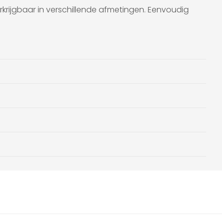
erkrijgbaar in verschillende afmetingen. Eenvoudig