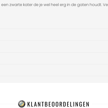
an een zwarte kater de je wel heel erg in de gaten houdt. V
KLANTBEOORDELINGEN