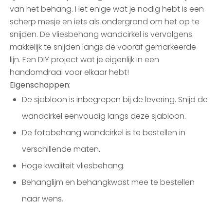
van het behang. Het enige wat je nodig hebt is een
scherp mesje en iets als ondergrond om het op te
snijden. De vliesbehang wandcirkel is vervolgens
makkelijk te snijden langs de vooraf gemarkeerde
lijn. Een DIY project wat je eigenlijk in een
handomdraai voor elkaar hebt!
Eigenschappen:
De sjabloon is inbegrepen bij de levering. Snijd de
wandcirkel eenvoudig langs deze sjabloon.
De fotobehang wandcirkel is te bestellen in
verschillende maten.
Hoge kwaliteit vliesbehang.
Behanglijm en behangkwast mee te bestellen
naar wens.