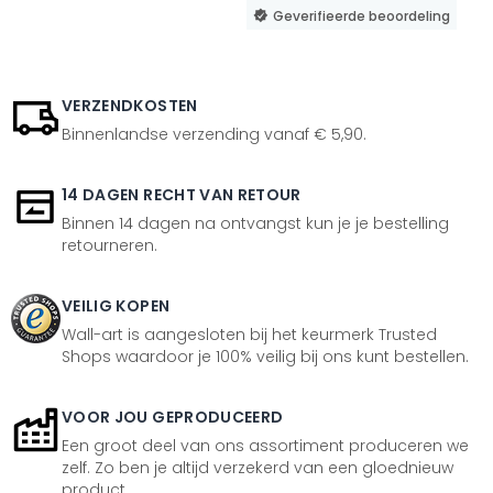
Geverifieerde beoordeling
VERZENDKOSTEN
Binnenlandse verzending vanaf € 5,90.
14 DAGEN RECHT VAN RETOUR
Binnen 14 dagen na ontvangst kun je je bestelling
retourneren.
VEILIG KOPEN
Wall-art is aangesloten bij het keurmerk Trusted
Shops waardoor je 100% veilig bij ons kunt bestellen.
VOOR JOU GEPRODUCEERD
Een groot deel van ons assortiment produceren we
zelf. Zo ben je altijd verzekerd van een gloednieuw
product.