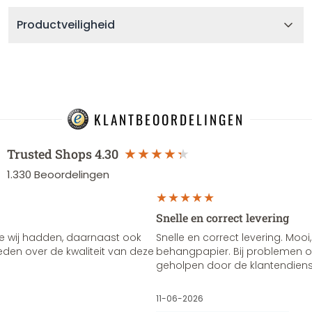
Productveiligheid
KLANTBEOORDELINGEN
Trusted Shops
4.30
1.330
Beoordelingen
Snelle en correct levering
e wij hadden, daarnaast ook
Snelle en correct levering. Mooi,
vreden over de kwaliteit van deze
behangpapier. Bij problemen of
geholpen door de klantendienst
11-06-2026