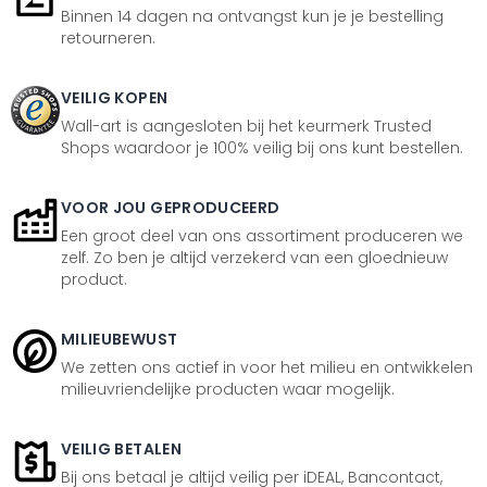
Binnen 14 dagen na ontvangst kun je je bestelling
retourneren.
VEILIG KOPEN
Wall-art is aangesloten bij het keurmerk Trusted
Shops waardoor je 100% veilig bij ons kunt bestellen.
VOOR JOU GEPRODUCEERD
Een groot deel van ons assortiment produceren we
zelf. Zo ben je altijd verzekerd van een gloednieuw
product.
MILIEUBEWUST
We zetten ons actief in voor het milieu en ontwikkelen
milieuvriendelijke producten waar mogelijk.
VEILIG BETALEN
Bij ons betaal je altijd veilig per iDEAL, Bancontact,