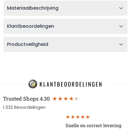
Materiaalbeschrijving
Klantbeoordelingen
Productveiligheid
KLANTBEOORDELINGEN
Trusted Shops
4.30
1.332
Beoordelingen
Snelle en correct levering