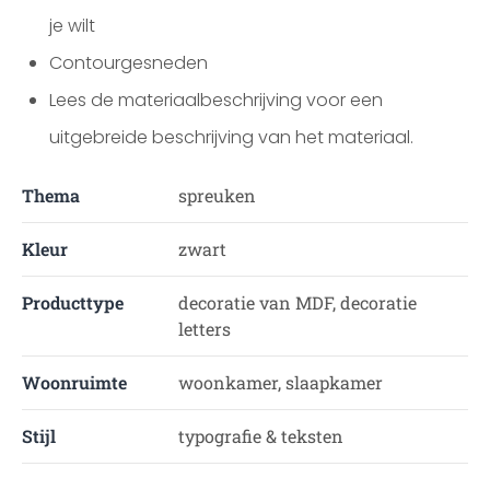
je wilt
Contourgesneden
Lees de materiaalbeschrijving voor een
uitgebreide beschrijving van het materiaal.
Thema
spreuken
Kleur
zwart
Producttype
decoratie van MDF, decoratie
letters
Woonruimte
woonkamer, slaapkamer
Stijl
typografie & teksten