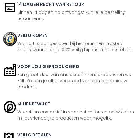
14 DAGEN RECHT VAN RETOUR
Binnen 14 dagen na ontvangst kun je je bestelling
retourneren.
VEILIG KOPEN
Wall-art is aangesloten bij het keurmerk Trusted
Shops waardoor je 100% veilig bij ons kunt bestellen.
VOOR JOU GEPRODUCEERD
Een groot deel van ons assortiment produceren we
zelf. Zo ben je altijd verzekerd van een gloednieuw
product.
MILIEUBEWUST
We zetten ons actief in voor het milieu en ontwikkelen
milieuvriendelijke producten waar mogelijk.
VEILIG BETALEN