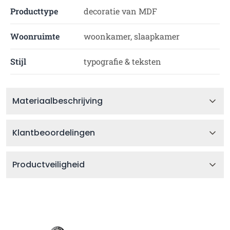
Producttype
decoratie van MDF
Woonruimte
woonkamer, slaapkamer
Stijl
typografie & teksten
Materiaalbeschrijving
Klantbeoordelingen
Productveiligheid