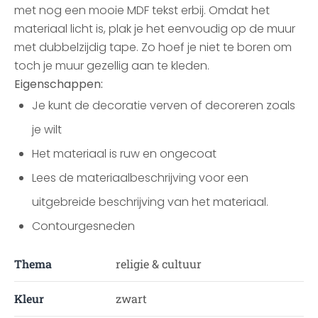
met nog een mooie MDF tekst erbij. Omdat het
materiaal licht is, plak je het eenvoudig op de muur
met dubbelzijdig tape. Zo hoef je niet te boren om
toch je muur gezellig aan te kleden.
Eigenschappen:
Je kunt de decoratie verven of decoreren zoals
je wilt
Het materiaal is ruw en ongecoat
Lees de materiaalbeschrijving voor een
uitgebreide beschrijving van het materiaal.
Contourgesneden
Thema
religie & cultuur
Kleur
zwart