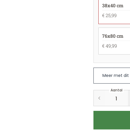
38x40 cm
€ 25,99
76x80 cm
€ 49,99
Meer met dit
Aantal