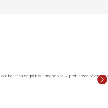
i, kwalitatief en degelijk behangpapier. Bij problemen of vragen