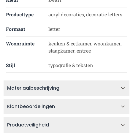
Producttype
acryl decoraties, decoratie letters
Formaat
letter
Woonruimte
keuken & eetkamer, woonkamer,
slaapkamer, entree
Stijl
typografie & teksten
Materiaalbeschrijving
Klantbeoordelingen
Productveiligheid