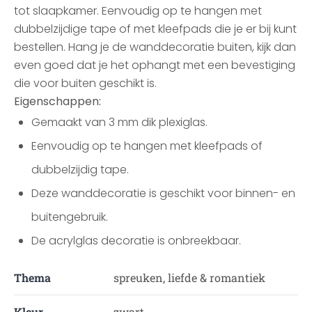
tot slaapkamer. Eenvoudig op te hangen met
dubbelzijdige tape of met kleefpads die je er bij kunt
bestellen. Hang je de wanddecoratie buiten, kijk dan
even goed dat je het ophangt met een bevestiging
die voor buiten geschikt is.
Eigenschappen:
Gemaakt van 3 mm dik plexiglas.
Eenvoudig op te hangen met kleefpads of
dubbelzijdig tape.
Deze wanddecoratie is geschikt voor binnen- en
buitengebruik.
De acrylglas decoratie is onbreekbaar.
Thema
spreuken, liefde & romantiek
Kleur
zwart