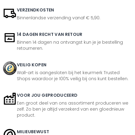
VERZENDKOSTEN
Binnenlandse verzending vanaf € 5,90.
14 DAGEN RECHT VAN RETOUR
Binnen 14 dagen na ontvangst kun je je bestelling
retourneren.
VEILIG KOPEN
Wall-art is aangesloten bij het keurmerk Trusted
Shops waardoor je 100% veilig bij ons kunt bestellen.
VOOR JOU GEPRODUCEERD
Een groot deel van ons assortiment produceren we
zelf. Zo ben je altijd verzekerd van een gloednieuw
product.
MILIEUBEWUST