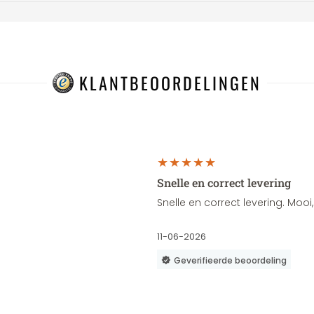
KLANTBEOORDELINGEN
Snelle en correct levering
Snelle en correct levering. Moo
11-06-2026
Geverifieerde beoordeling