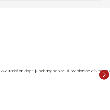
i, kwalitatief en degelijk behangpapier. Bij problemen of vragen