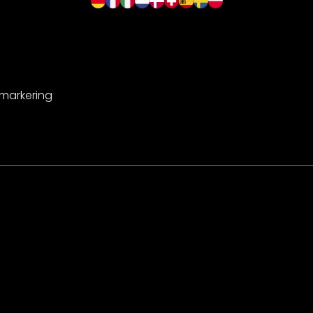
-markering