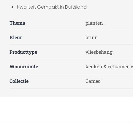
Kwaliteit Gemaakt in Duitsland
Thema
planten
Kleur
bruin
Producttype
vliesbehang
Woonruimte
keuken & eetkamer, 
Collectie
Cameo