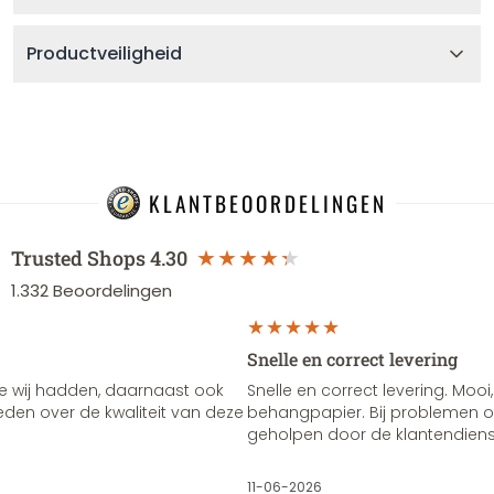
Productveiligheid
KLANTBEOORDELINGEN
Trusted Shops
4.30
1.332
Beoordelingen
Snelle en correct levering
e wij hadden, daarnaast ook
Snelle en correct levering. Mooi,
vreden over de kwaliteit van deze
behangpapier. Bij problemen of
geholpen door de klantendienst
11-06-2026