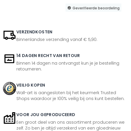
Geverifieerde beoordeling
VERZENDKOSTEN
Binnenlandse verzending vanaf € 5,90.
14 DAGEN RECHT VAN RETOUR
Binnen 14 dagen na ontvangst kun je je bestelling
retourneren.
VEILIG KOPEN
Wall-art is aangesloten bij het keurmerk Trusted
Shops waardoor je 100% veilig bij ons kunt bestellen.
VOOR JOU GEPRODUCEERD
Een groot deel van ons assortiment produceren we
zelf. Zo ben je altijd verzekerd van een gloednieuw