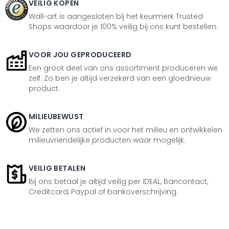
VEILIG KOPEN
Wall-art is aangesloten bij het keurmerk Trusted
Shops waardoor je 100% veilig bij ons kunt bestellen.
VOOR JOU GEPRODUCEERD
Een groot deel van ons assortiment produceren we
zelf. Zo ben je altijd verzekerd van een gloednieuw
product.
MILIEUBEWUST
We zetten ons actief in voor het milieu en ontwikkelen
milieuvriendelijke producten waar mogelijk.
VEILIG BETALEN
Bij ons betaal je altijd veilig per iDEAL, Bancontact,
Creditcard, Paypal of bankoverschrijving.