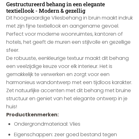
Gestructureerd behang in een elegante
textiellook - Modern & gezellig
Dit hoogwaardige Vliesbehang in bruin maakt indruk
met zijn fijne textiellook en aangename gevoel.
Perfect voor moderne woonruimtes, kantoren of
hotels, het geeft de muren een stijlvolle en gezellige
sfeer.
De robuuste, eenkleurige textuur maakt dit behang
een veelzijdige keuze voor elk interieur. Het is
gemakkelijk te verwerken en zorgt voor een
harmonieus wandontwerp met een tijdloos karakter.
Zet natuurlijke accenten met dit behang met bruine
structuur en geniet van het elegante ontwerp in je
huis!
Productkenmerken:
Ondergrondmateriaal: Vlies
Eigenschappen: zeer goed bestand tegen