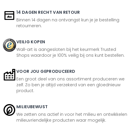
14 DAGEN RECHT VAN RETOUR
Binnen 14 dagen na ontvangst kun je je bestelling
retourneren.
VEILIG KOPEN
Wall-art is aangesloten bij het keurmerk Trusted
Shops waardoor je 100% veilig bij ons kunt bestellen.
VOOR JOU GEPRODUCEERD
Een groot deel van ons assortiment produceren we
zelf. Zo ben je altijd verzekerd van een gloednieuw
product.
MILIEUBEWUST
We zetten ons actief in voor het milieu en ontwikkelen
milieuvriendelijke producten waar mogelijk.