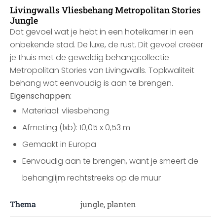
Livingwalls Vliesbehang Metropolitan Stories
Jungle
Dat gevoel wat je hebt in een hotelkamer in een
onbekende stad. De luxe, de rust. Dit gevoel creëer
je thuis met de geweldig behangcollectie
Metropolitan Stories van Livingwalls. Topkwaliteit
behang wat eenvoudig is aan te brengen.
Eigenschappen:
Materiaal: vliesbehang
Afmeting (lxb): 10,05 x 0,53 m
Gemaakt in Europa
Eenvoudig aan te brengen, want je smeert de
behanglijm rechtstreeks op de muur
Thema
jungle, planten