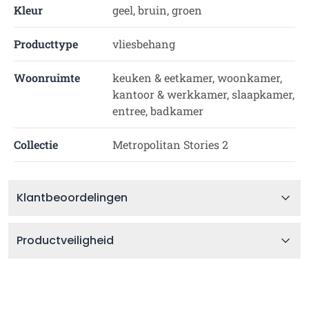
Kleur
geel, bruin, groen
Producttype
vliesbehang
Woonruimte
keuken & eetkamer, woonkamer,
kantoor & werkkamer, slaapkamer,
entree, badkamer
Collectie
Metropolitan Stories 2
Klantbeoordelingen
Productveiligheid