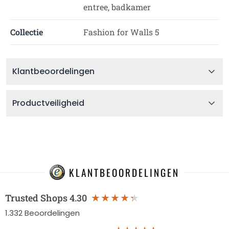
entree, badkamer
Collectie
Fashion for Walls 5
Klantbeoordelingen
Productveiligheid
KLANTBEOORDELINGEN
Trusted Shops
4.30
1.332
Beoordelingen