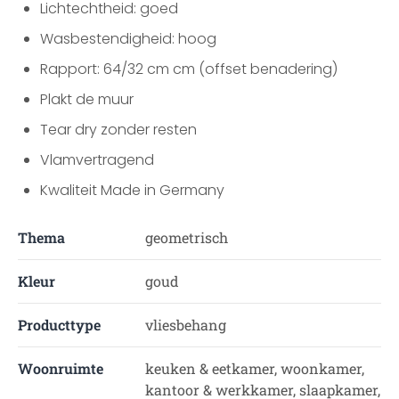
Lichtechtheid: goed
Wasbestendigheid: hoog
Rapport: 64/32 cm cm (offset benadering)
Plakt de muur
Tear dry zonder resten
Vlamvertragend
Kwaliteit Made in Germany
Thema
geometrisch
Kleur
goud
Producttype
vliesbehang
Woonruimte
keuken & eetkamer, woonkamer,
kantoor & werkkamer, slaapkamer,