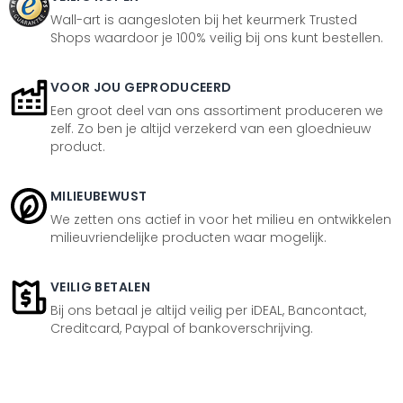
Wall-art is aangesloten bij het keurmerk Trusted
Shops waardoor je 100% veilig bij ons kunt bestellen.
VOOR JOU GEPRODUCEERD
Een groot deel van ons assortiment produceren we
zelf. Zo ben je altijd verzekerd van een gloednieuw
product.
MILIEUBEWUST
We zetten ons actief in voor het milieu en ontwikkelen
milieuvriendelijke producten waar mogelijk.
VEILIG BETALEN
Bij ons betaal je altijd veilig per iDEAL, Bancontact,
Creditcard, Paypal of bankoverschrijving.