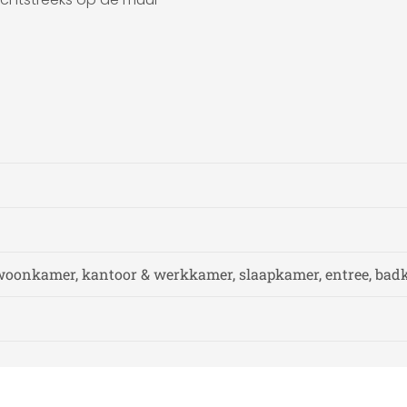
woonkamer, kantoor & werkkamer, slaapkamer, entree, ba