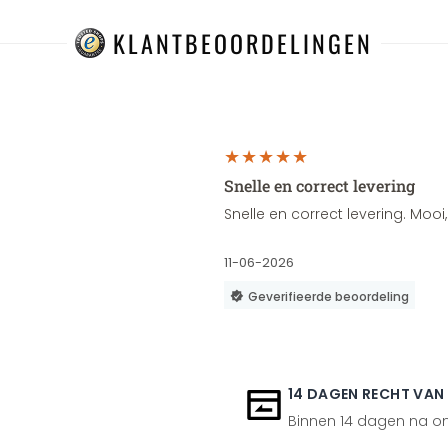
KLANTBEOORDELINGEN
Snelle en correct levering
Snelle en correct levering. Moo
11-06-2026
Geverifieerde beoordeling
14 DAGEN RECHT VAN
Binnen 14 dagen na ont