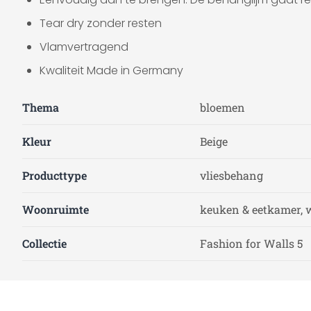
Tear dry zonder resten
Vlamvertragend
Kwaliteit Made in Germany
Thema
bloemen
Kleur
Beige
Producttype
vliesbehang
Woonruimte
keuken & eetkamer, 
Collectie
Fashion for Walls 5