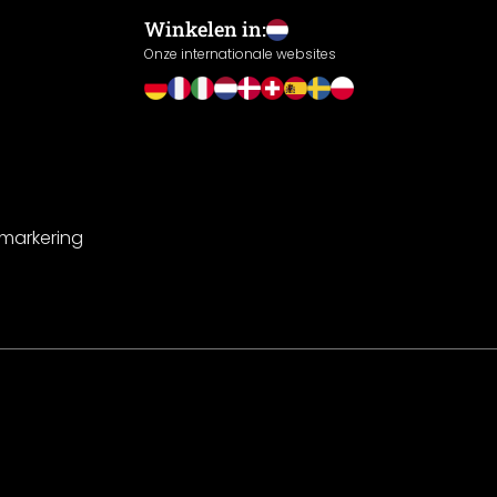
Winkelen in:
Onze internationale websites
-markering