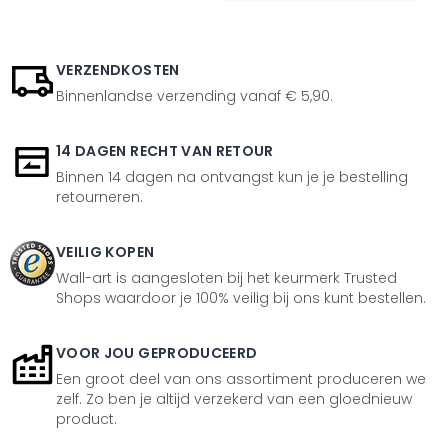
VERZENDKOSTEN
Binnenlandse verzending vanaf € 5,90.
14 DAGEN RECHT VAN RETOUR
Binnen 14 dagen na ontvangst kun je je bestelling
retourneren.
VEILIG KOPEN
Wall-art is aangesloten bij het keurmerk Trusted
Shops waardoor je 100% veilig bij ons kunt bestellen.
VOOR JOU GEPRODUCEERD
Een groot deel van ons assortiment produceren we
zelf. Zo ben je altijd verzekerd van een gloednieuw
product.