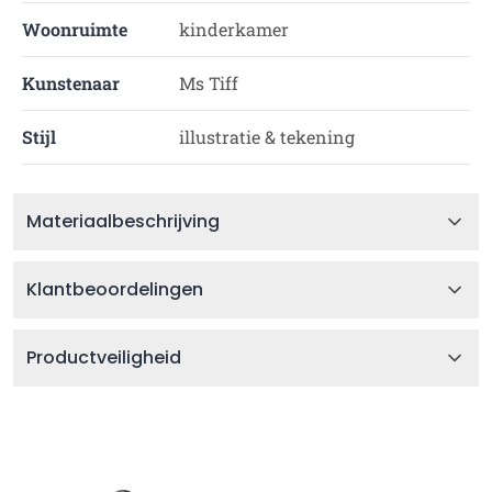
Woonruimte
kinderkamer
Kunstenaar
Ms Tiff
Stijl
illustratie & tekening
Materiaalbeschrijving
Klantbeoordelingen
Productveiligheid