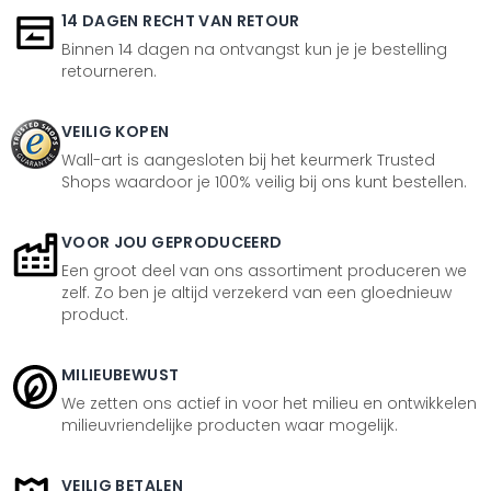
14 DAGEN RECHT VAN RETOUR
Binnen 14 dagen na ontvangst kun je je bestelling
retourneren.
VEILIG KOPEN
Wall-art is aangesloten bij het keurmerk Trusted
Shops waardoor je 100% veilig bij ons kunt bestellen.
VOOR JOU GEPRODUCEERD
Een groot deel van ons assortiment produceren we
zelf. Zo ben je altijd verzekerd van een gloednieuw
product.
MILIEUBEWUST
We zetten ons actief in voor het milieu en ontwikkelen
milieuvriendelijke producten waar mogelijk.
VEILIG BETALEN