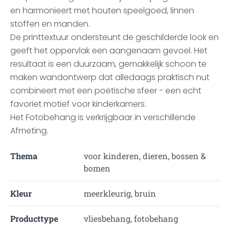
en harmonieert met houten speelgoed, linnen
stoffen en manden.
De printtextuur ondersteunt de geschilderde look en
geeft het oppervlak een aangenaam gevoel. Het
resultaat is een duurzaam, gemakkelijk schoon te
maken wandontwerp dat alledaags praktisch nut
combineert met een poëtische sfeer - een echt
favoriet motief voor kinderkamers.
Het Fotobehang is verkrijgbaar in verschillende
Afmeting.
Thema
voor kinderen, dieren, bossen &
bomen
Kleur
meerkleurig, bruin
Producttype
vliesbehang, fotobehang