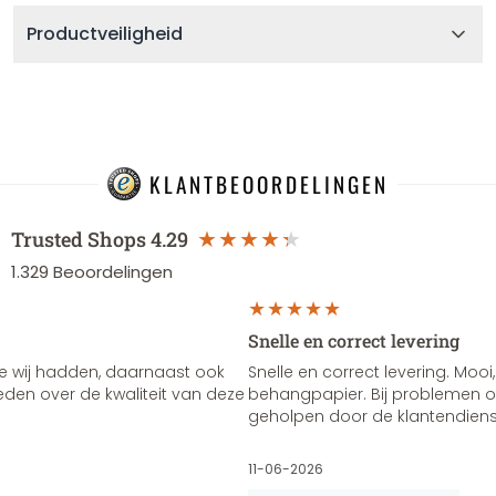
Productveiligheid
KLANTBEOORDELINGEN
Trusted Shops
4.29
1.329
Beoordelingen
Snelle en correct levering
e wij hadden, daarnaast ook
Snelle en correct levering. Mooi,
vreden over de kwaliteit van deze
behangpapier. Bij problemen of
geholpen door de klantendienst
11-06-2026