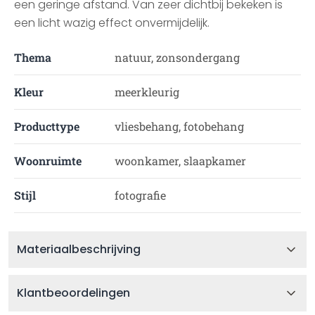
een geringe afstand. Van zeer dichtbij bekeken is
een licht wazig effect onvermijdelijk.
Thema
natuur, zonsondergang
Kleur
meerkleurig
Producttype
vliesbehang, fotobehang
Woonruimte
woonkamer, slaapkamer
Stijl
fotografie
Materiaalbeschrijving
Klantbeoordelingen