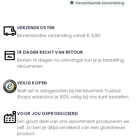
Geverifieerde beoordeling
VERZENDKOSTEN
Binnenlandse verzending vanaf € 5,90.
14 DAGEN RECHT VAN RETOUR
Binnen 14 dagen na ontvangst kun je je bestelling
retourneren.
VEILIG KOPEN
Wall-art is aangesloten bij het keurmerk Trusted
Shops waardoor je 100% veilig bij ons kunt bestellen.
VOOR JOU GEPRODUCEERD
Een groot deel van ons assortiment produceren we
zelf. Zo ben je altijd verzekerd van een gloednieuw
product.