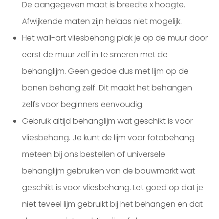
De aangegeven maat is breedte x hoogte.
Afwijkende maten zijn helaas niet mogelijk.
Het wall-art vliesbehang plak je op de muur door
eerst de muur zelf in te smeren met de
behanglijm. Geen gedoe dus met lijm op de
banen behang zelf. Dit maakt het behangen
zelfs voor beginners eenvoudig.
Gebruik altijd behanglijm wat geschikt is voor
vliesbehang. Je kunt de lijm voor fotobehang
meteen bij ons bestellen of universele
behanglijm gebruiken van de bouwmarkt wat
geschikt is voor vliesbehang. Let goed op dat je
niet teveel lijm gebruikt bij het behangen en dat