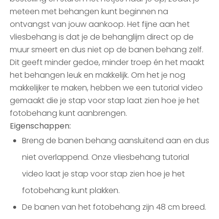
meteen met behangen kunt beginnen na
ontvangst van jouw aankoop. Het fijne aan het
vliesbehang is dat je de behanglijm direct op de
muur smeert en dus niet op de banen behang zelf.
Dit geeft minder gedoe, minder troep én het maakt
het behangen leuk en makkelijk. Om het je nog
makkelijker te maken, hebben we een tutorial video
gemaakt die je stap voor stap laat zien hoe je het
fotobehang kunt aanbrengen.
Eigenschappen:
Breng de banen behang aansluitend aan en dus
niet overlappend. Onze vliesbehang tutorial
video laat je stap voor stap zien hoe je het
fotobehang kunt plakken.
De banen van het fotobehang zijn 48 cm breed.