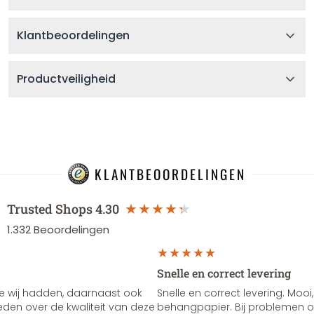
Klantbeoordelingen
Productveiligheid
KLANTBEOORDELINGEN
Trusted Shops
4.30
1.332
Beoordelingen
Snelle en correct levering
e wij hadden, daarnaast ook
Snelle en correct levering. Mooi,
vreden over de kwaliteit van deze
behangpapier. Bij problemen of