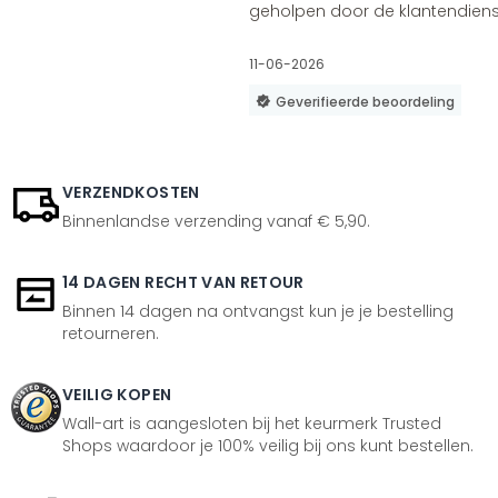
geholpen door de klantendienst
11-06-2026
Geverifieerde beoordeling
VERZENDKOSTEN
Binnenlandse verzending vanaf € 5,90.
14 DAGEN RECHT VAN RETOUR
Binnen 14 dagen na ontvangst kun je je bestelling
retourneren.
VEILIG KOPEN
Wall-art is aangesloten bij het keurmerk Trusted
Shops waardoor je 100% veilig bij ons kunt bestellen.