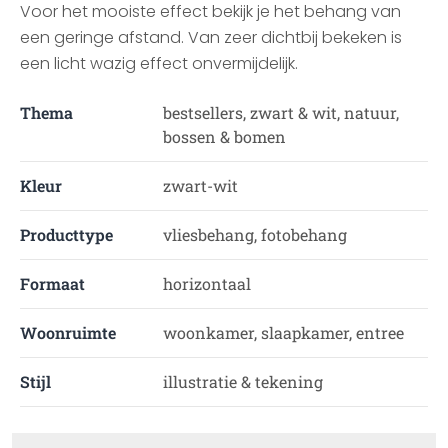
Voor het mooiste effect bekijk je het behang van
een geringe afstand. Van zeer dichtbij bekeken is
een licht wazig effect onvermijdelijk.
Thema
bestsellers, zwart & wit, natuur,
bossen & bomen
Kleur
zwart-wit
Producttype
vliesbehang, fotobehang
Formaat
horizontaal
Woonruimte
woonkamer, slaapkamer, entree
Stijl
illustratie & tekening