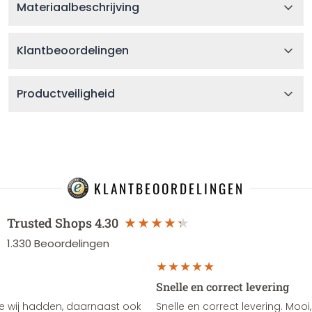
Materiaalbeschrijving
Klantbeoordelingen
Productveiligheid
KLANTBEOORDELINGEN
Trusted Shops
4.30
1.330
Beoordelingen
Snelle en correct levering
e wij hadden, daarnaast ook
Snelle en correct levering. Mooi,