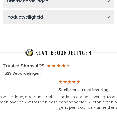
Klantbeoordelingen
Productveiligheid
KLANTBEOORDELINGEN
Trusted Shops
4.29
1.329
Beoordelingen
Snelle en correct levering
e wij hadden, daarnaast ook
Snelle en correct levering. Mooi,
vreden over de kwaliteit van deze
behangpapier. Bij problemen of
geholpen door de klantendienst