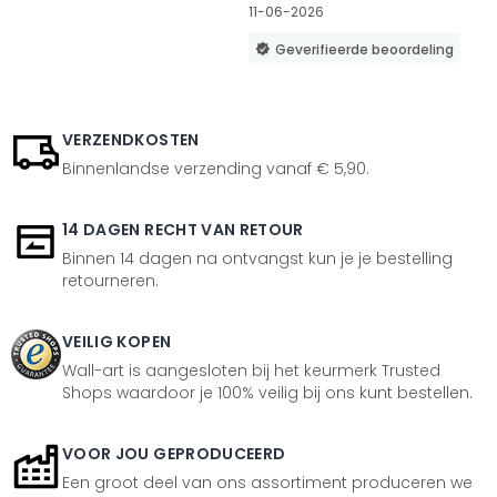
11-06-2026
Geverifieerde beoordeling
VERZENDKOSTEN
Binnenlandse verzending vanaf € 5,90.
14 DAGEN RECHT VAN RETOUR
Binnen 14 dagen na ontvangst kun je je bestelling
retourneren.
VEILIG KOPEN
Wall-art is aangesloten bij het keurmerk Trusted
Shops waardoor je 100% veilig bij ons kunt bestellen.
VOOR JOU GEPRODUCEERD
Een groot deel van ons assortiment produceren we