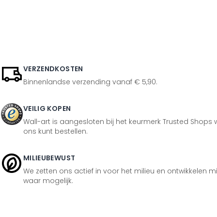
VERZENDKOSTEN
Binnenlandse verzending vanaf € 5,90.
VEILIG KOPEN
Wall-art is aangesloten bij het keurmerk Trusted Shops w
ons kunt bestellen.
MILIEUBEWUST
We zetten ons actief in voor het milieu en ontwikkelen m
waar mogelijk.