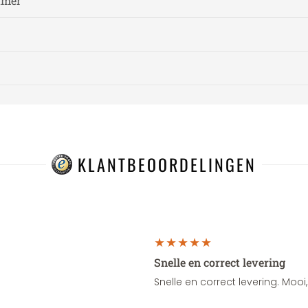
amer
KLANTBEOORDELINGEN
Snelle en correct levering
Snelle en correct levering. Moo