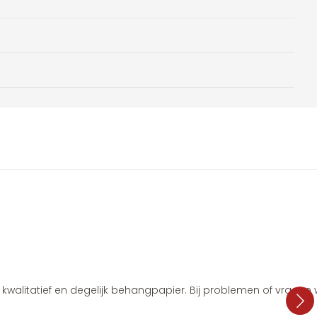
i, kwalitatief en degelijk behangpapier. Bij problemen of vragen