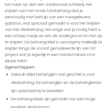
het meer op dan een traditioneel schilderij. Het
snijden van het ronde fotobehang doe je
eenvoudig met behulp van een meegeleverd
sjabloon, wat speciaal gemaakt is voor het snijden
van het vliesbehang. Het enige wat je nodig hebt is
een scherp mesje en iets als ondergrond om het op
te snijden. De behangcirkel is vervolgens makkelijk te
snijden langs de vooraf gemarkeerde lijn. Een DIY
project wat je eigenlijk in een handomdraai voor
elkaar hebt!
Eigenschappen:
Gebruik altijd behanglijm wat geschikt is voor
vliesbehang. De behanglijm en de behangkwast
zijn optioneel bij te bestellen.
De behangcirkels zijn gemaakt van een hoge
kwaliteit vliesbehang.