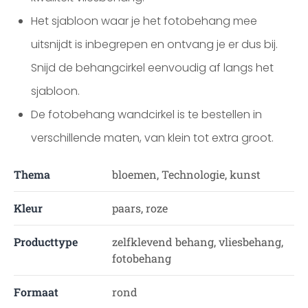
Het sjabloon waar je het fotobehang mee
uitsnijdt is inbegrepen en ontvang je er dus bij.
Snijd de behangcirkel eenvoudig af langs het
sjabloon.
De fotobehang wandcirkel is te bestellen in
verschillende maten, van klein tot extra groot.
Thema
bloemen, Technologie, kunst
Kleur
paars, roze
Producttype
zelfklevend behang, vliesbehang,
fotobehang
Formaat
rond