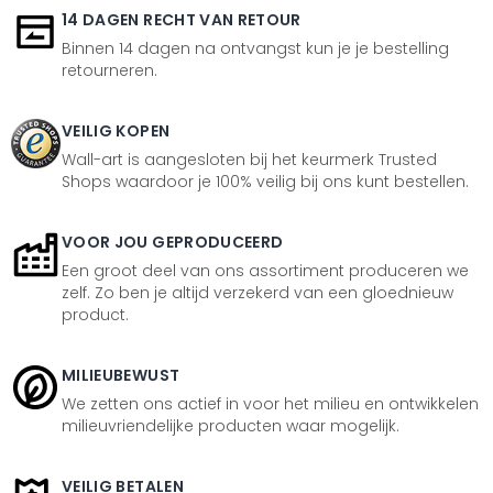
14 DAGEN RECHT VAN RETOUR
Binnen 14 dagen na ontvangst kun je je bestelling
retourneren.
VEILIG KOPEN
Wall-art is aangesloten bij het keurmerk Trusted
Shops waardoor je 100% veilig bij ons kunt bestellen.
VOOR JOU GEPRODUCEERD
Een groot deel van ons assortiment produceren we
zelf. Zo ben je altijd verzekerd van een gloednieuw
product.
MILIEUBEWUST
We zetten ons actief in voor het milieu en ontwikkelen
milieuvriendelijke producten waar mogelijk.
VEILIG BETALEN