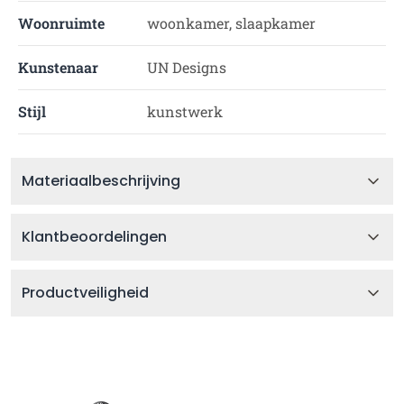
Woonruimte
woonkamer, slaapkamer
Kunstenaar
UN Designs
Stijl
kunstwerk
Materiaalbeschrijving
Klantbeoordelingen
Productveiligheid