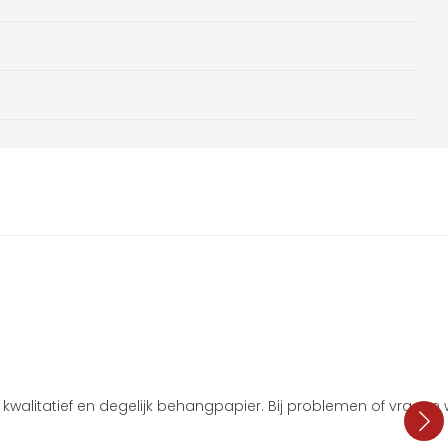
i, kwalitatief en degelijk behangpapier. Bij problemen of vragen