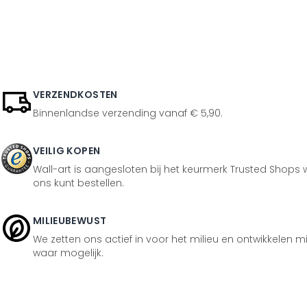
VERZENDKOSTEN
Binnenlandse verzending vanaf € 5,90.
VEILIG KOPEN
Wall-art is aangesloten bij het keurmerk Trusted Shops w
ons kunt bestellen.
MILIEUBEWUST
We zetten ons actief in voor het milieu en ontwikkelen m
waar mogelijk.