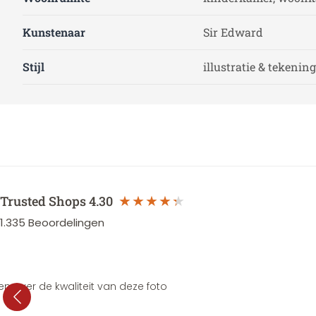
Kunstenaar
Sir Edward
Stijl
illustratie & tekening
Trusted Shops
4.30
1.335
Beoordelingen
en over de kwaliteit van deze foto