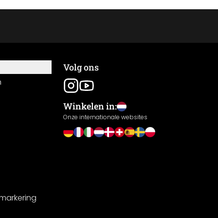
Volg ons
n
Winkelen in:
Onze internationale websites
-markering