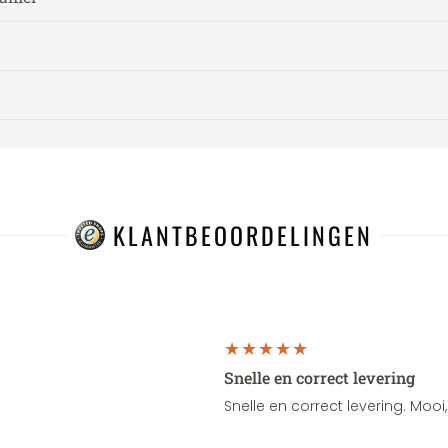
KLANTBEOORDELINGEN
Snelle en correct levering
Snelle en correct levering. Moo