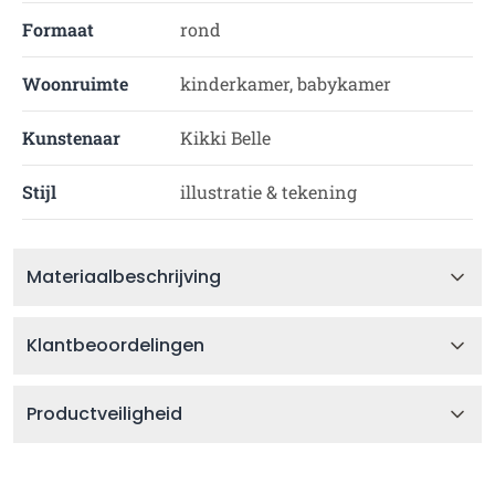
Formaat
rond
Woonruimte
kinderkamer, babykamer
Kunstenaar
Kikki Belle
Stijl
illustratie & tekening
Materiaalbeschrijving
Klantbeoordelingen
Productveiligheid