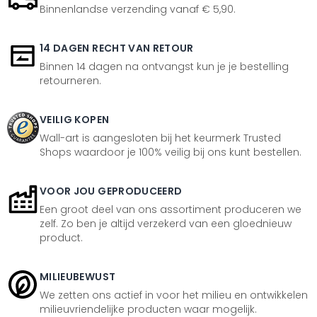
Binnenlandse verzending vanaf € 5,90.
14 DAGEN RECHT VAN RETOUR
Binnen 14 dagen na ontvangst kun je je bestelling
retourneren.
VEILIG KOPEN
Wall-art is aangesloten bij het keurmerk Trusted
Shops waardoor je 100% veilig bij ons kunt bestellen.
VOOR JOU GEPRODUCEERD
Een groot deel van ons assortiment produceren we
zelf. Zo ben je altijd verzekerd van een gloednieuw
product.
MILIEUBEWUST
We zetten ons actief in voor het milieu en ontwikkelen
milieuvriendelijke producten waar mogelijk.