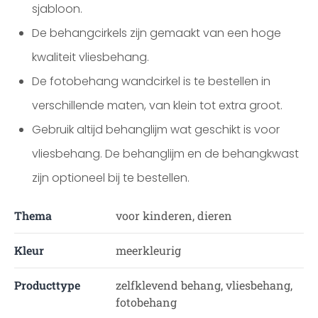
sjabloon.
De behangcirkels zijn gemaakt van een hoge
kwaliteit vliesbehang.
De fotobehang wandcirkel is te bestellen in
verschillende maten, van klein tot extra groot.
Gebruik altijd behanglijm wat geschikt is voor
vliesbehang. De behanglijm en de behangkwast
zijn optioneel bij te bestellen.
Thema
voor kinderen, dieren
Kleur
meerkleurig
Producttype
zelfklevend behang, vliesbehang,
fotobehang