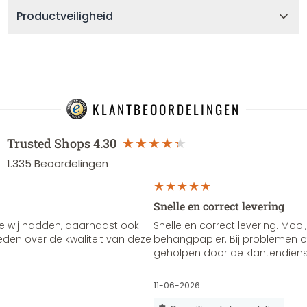
Productveiligheid
KLANTBEOORDELINGEN
Trusted Shops
4.30
1.335
Beoordelingen
Snelle en correct levering
e wij hadden, daarnaast ook
Snelle en correct levering. Mooi,
vreden over de kwaliteit van deze
behangpapier. Bij problemen of
geholpen door de klantendienst
11-06-2026