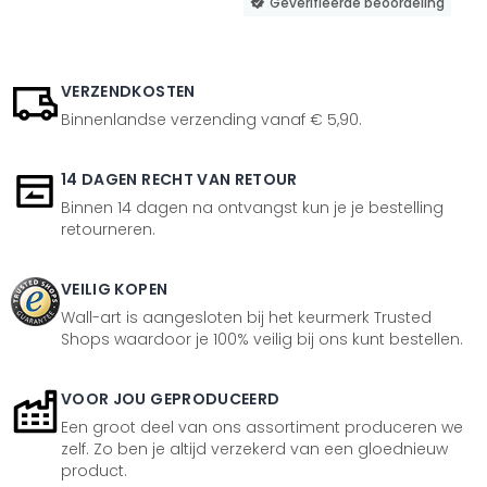
Geverifieerde beoordeling
VERZENDKOSTEN
Binnenlandse verzending vanaf € 5,90.
14 DAGEN RECHT VAN RETOUR
Binnen 14 dagen na ontvangst kun je je bestelling
retourneren.
VEILIG KOPEN
Wall-art is aangesloten bij het keurmerk Trusted
Shops waardoor je 100% veilig bij ons kunt bestellen.
VOOR JOU GEPRODUCEERD
Een groot deel van ons assortiment produceren we
zelf. Zo ben je altijd verzekerd van een gloednieuw
product.