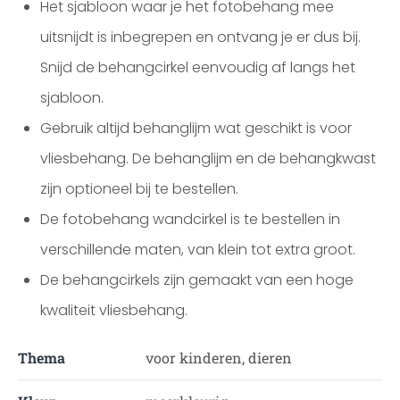
Het sjabloon waar je het fotobehang mee
uitsnijdt is inbegrepen en ontvang je er dus bij.
Snijd de behangcirkel eenvoudig af langs het
sjabloon.
Gebruik altijd behanglijm wat geschikt is voor
vliesbehang. De behanglijm en de behangkwast
zijn optioneel bij te bestellen.
De fotobehang wandcirkel is te bestellen in
verschillende maten, van klein tot extra groot.
De behangcirkels zijn gemaakt van een hoge
kwaliteit vliesbehang.
Thema
voor kinderen, dieren