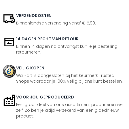
VERZENDKOSTEN
Binnenlandse verzending vanaf € 5,90.
14 DAGEN RECHT VAN RETOUR
Binnen 14 dagen na ontvangst kun je je bestelling
retourneren.
VEILIG KOPEN
Wall-art is aangesloten bij het keurmerk Trusted
Shops waardoor je 100% veilig bij ons kunt bestellen.
VOOR JOU GEPRODUCEERD
Een groot deel van ons assortiment produceren we
zelf. Zo ben je altijd verzekerd van een gloednieuw
product.