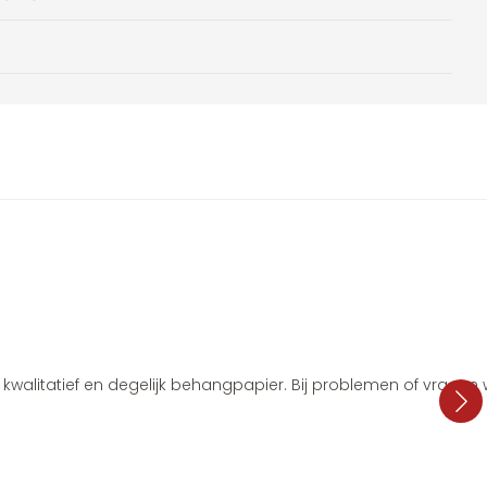
i, kwalitatief en degelijk behangpapier. Bij problemen of vragen