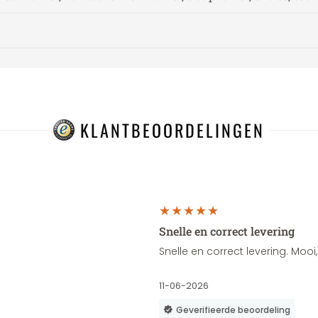
KLANTBEOORDELINGEN
Snelle en correct levering
Snelle en correct levering. Moo
11-06-2026
Geverifieerde beoordeling