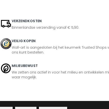
VERZENDKOSTEN
Binnenlandse verzending vanaf € 5,90.
VEILIG KOPEN
Wall-art is aangesloten bij het keurmerk Trusted Shops w
ons kunt bestellen.
MILIEUBEWUST
We zetten ons actief in voor het milieu en ontwikkelen m
waar mogelijk.