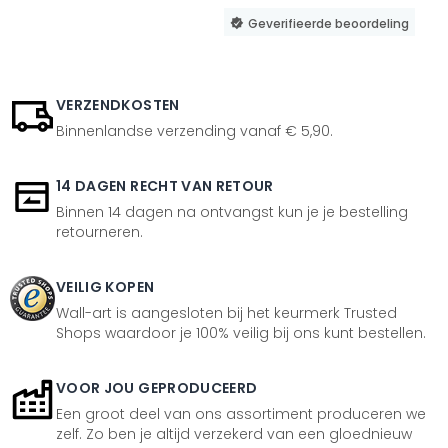
Geverifieerde beoordeling
VERZENDKOSTEN
Binnenlandse verzending vanaf € 5,90.
14 DAGEN RECHT VAN RETOUR
Binnen 14 dagen na ontvangst kun je je bestelling
retourneren.
VEILIG KOPEN
Wall-art is aangesloten bij het keurmerk Trusted
Shops waardoor je 100% veilig bij ons kunt bestellen.
VOOR JOU GEPRODUCEERD
Een groot deel van ons assortiment produceren we
zelf. Zo ben je altijd verzekerd van een gloednieuw